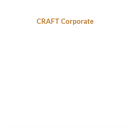
CRAFT Corporate