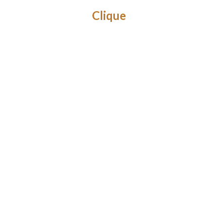
Clique