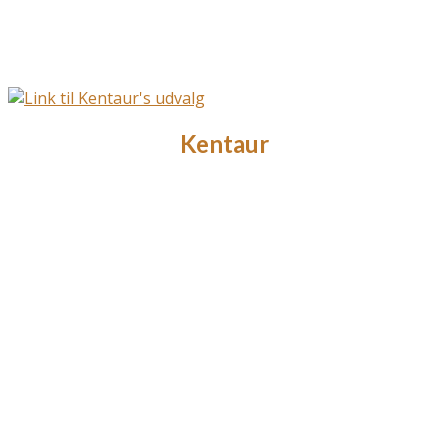
Kentaur