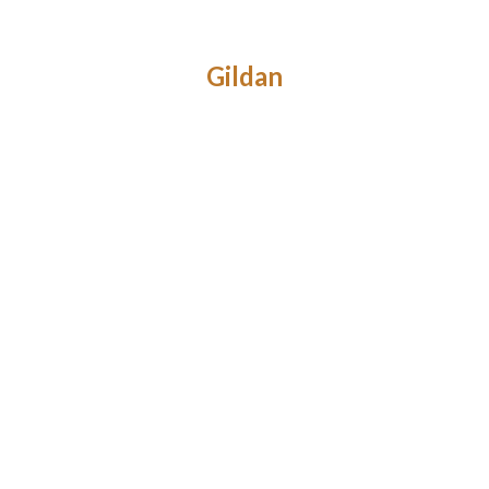
Gildan