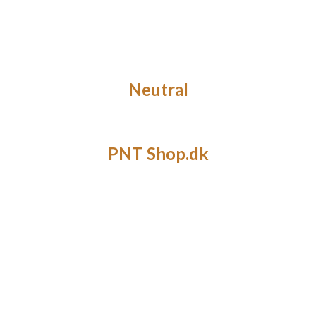
Neutral
PNT Shop.dk