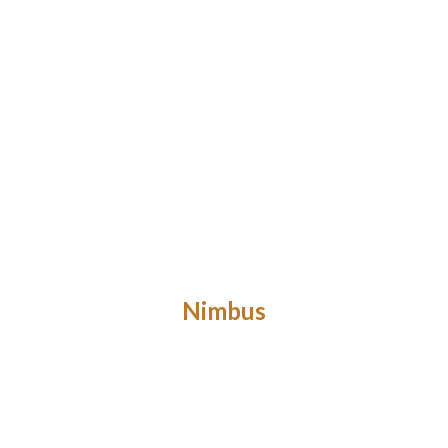
Nimbus