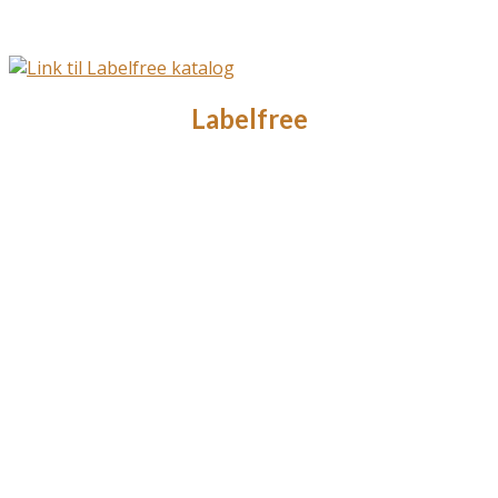
Labelfree