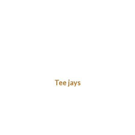
Tee jays