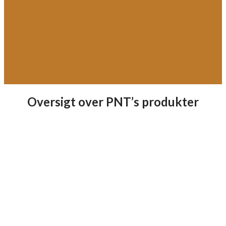
Kataloger
Oversigt over PNT’s produkter