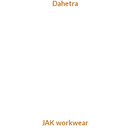
Dahetra
JAK workwear