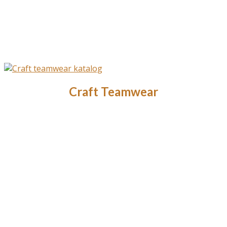
Craft Teamwear