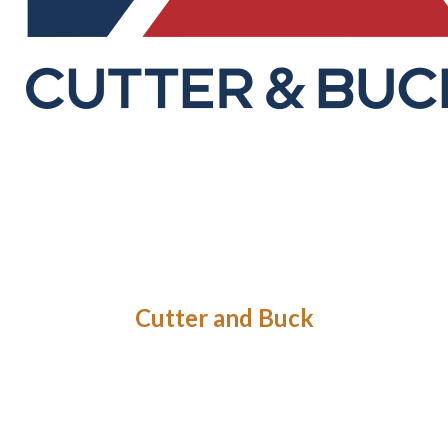
Cutter and Buck