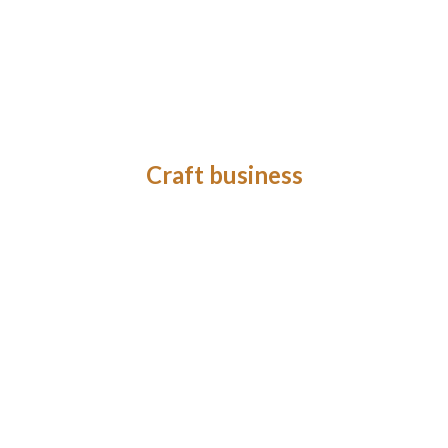
Craft business