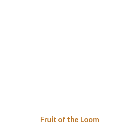
Fruit of the Loom