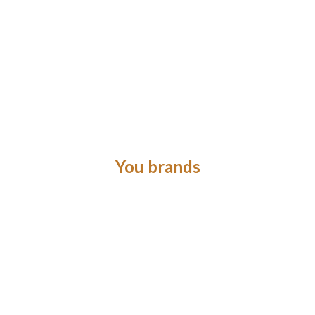
You brands