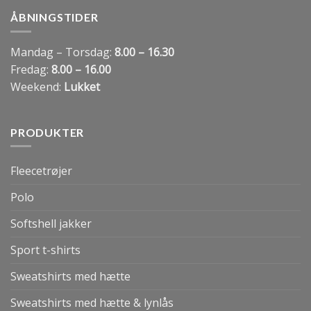
ÅBNINGSTIDER
Mandag – Torsdag:
8.00 – 16.30
Fredag:
8.00 – 16.00
Weekend:
Lukket
PRODUKTER
Fleecetrøjer
Polo
Softshell jakker
Sport t-shirts
Sweatshirts med hætte
Sweatshirts med hætte & lynlås