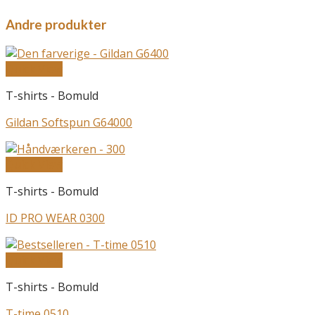
Andre produkter
Quick View
T-shirts - Bomuld
Gildan Softspun G64000
Quick View
T-shirts - Bomuld
ID PRO WEAR 0300
Quick View
T-shirts - Bomuld
T-time 0510